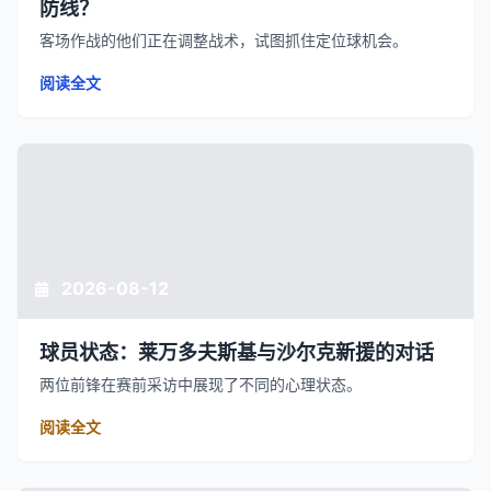
防线？
客场作战的他们正在调整战术，试图抓住定位球机会。
阅读全文
2026-08-12
球员状态：莱万多夫斯基与沙尔克新援的对话
两位前锋在赛前采访中展现了不同的心理状态。
阅读全文