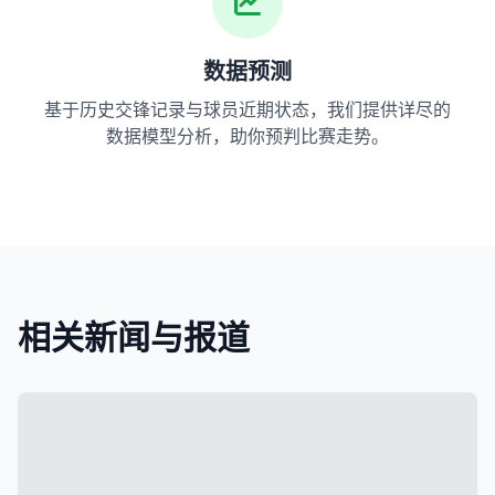
数据预测
基于历史交锋记录与球员近期状态，我们提供详尽的
数据模型分析，助你预判比赛走势。
相关新闻与报道