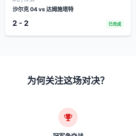
昨日 | 15:30
沙尔克 04 vs 达姆施塔特
2 - 2
已完成
为何关注这场对决？